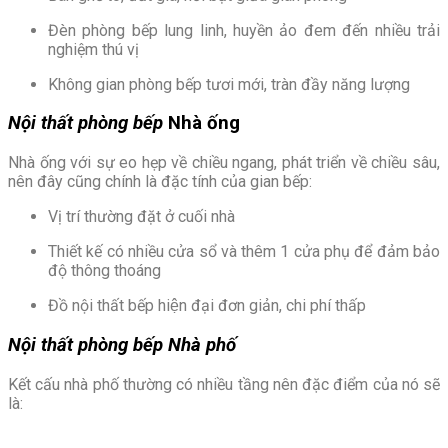
Đèn phòng bếp lung linh, huyền ảo đem đến nhiều trải
nghiệm thú vị
Không gian phòng bếp tươi mới, tràn đầy năng lượng
Nội thất phòng bếp
Nhà ống
Nhà ống với sự eo hẹp về chiều ngang, phát triển về chiều sâu,
nên đây cũng chính là đặc tính của gian bếp:
Vị trí thường đặt ở cuối nhà
Thiết kế có nhiều cửa sổ và thêm 1 cửa phụ để đảm bảo
độ thông thoáng
Đồ nội thất bếp hiện đại đơn giản, chi phí thấp
Nội thất phòng bếp
Nhà phố
Kết cấu nhà phố thường có nhiều tầng nên đặc điểm của nó sẽ
là: