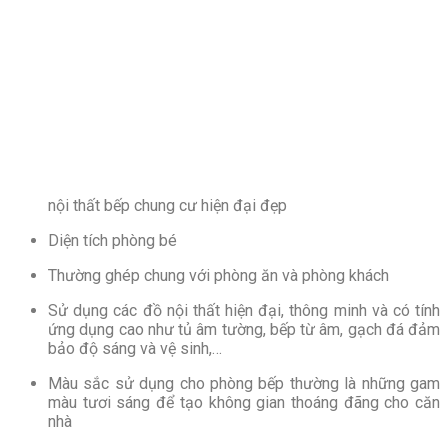
nội thất bếp chung cư hiện đại đẹp
Diện tích phòng bé
Thường ghép chung với phòng ăn và phòng khách
Sử dụng các đồ nội thất hiện đại, thông minh và có tính
ứng dụng cao như tủ âm tường, bếp từ âm, gạch đá đảm
bảo độ sáng và vệ sinh,…
Màu sắc sử dụng cho phòng bếp thường là những gam
màu tươi sáng để tạo không gian thoáng đãng cho căn
nhà