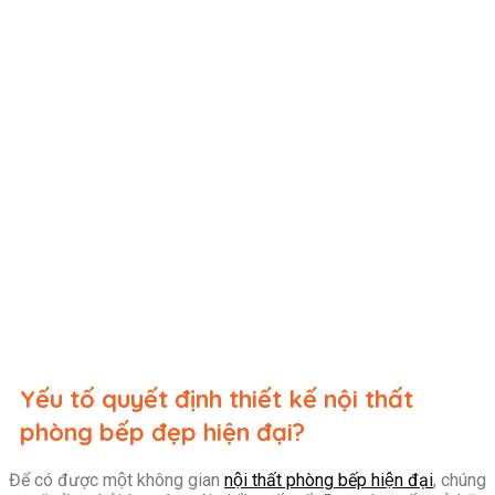
Yếu tố quyết định thiết kế nội thất
phòng bếp đẹp hiện đại?
Để có được một không gian
nội thất phòng bếp hiện đại
, chúng