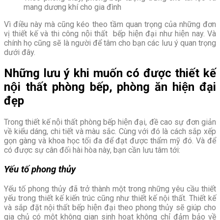
mang dương khí cho gia đình
Vì điều này mà cũng kéo theo tầm quan trọng của những đơn
vị thiết kế và thi công nội thất bếp hiện đại như hiện nay. Và
chính họ cũng sẽ là người để tâm cho bạn các lưu ý quan trọng
dưới đây.
Những lưu ý khi muốn có được thiết kế
nội thất phòng bếp, phòng ăn hiện đại
đẹp
Trong thiết kế nội thất phòng bếp hiện đại, đề cao sự đơn giản
về kiểu dáng, chi tiết và màu sắc. Cùng với đó là cách sắp xếp
gọn gàng và khoa học tối đa để đạt được thẩm mỹ đó. Và để
có được sự cân đối hài hòa này, bạn cần lưu tâm tới:
Yếu tố phong thủy
Yếu tố phong thủy đã trở thành một trong những yêu cầu thiết
yếu trong thiết kế kiến trúc cũng như thiết kế nội thất. Thiết kế
và sắp đặt nội thất bếp hiện đại theo phong thủy sẽ giúp cho
gia chủ có một không gian sinh hoạt không chỉ đảm bảo về