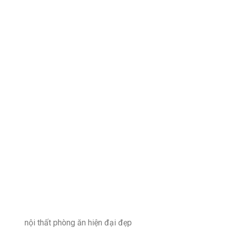
nội thất phòng ăn hiện đại đẹp