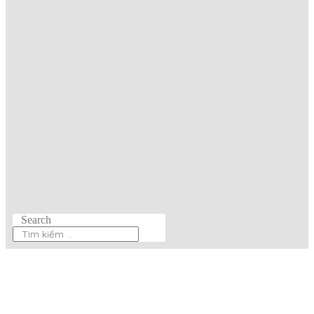
Search