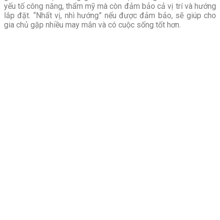
yếu tố công năng, thẩm mỹ mà còn đảm bảo cả vị trí và hướng
lắp đặt. “Nhất vị, nhì hướng” nếu được đảm bảo, sẽ giúp cho
gia chủ gặp nhiều may mắn và có cuộc sống tốt hơn.