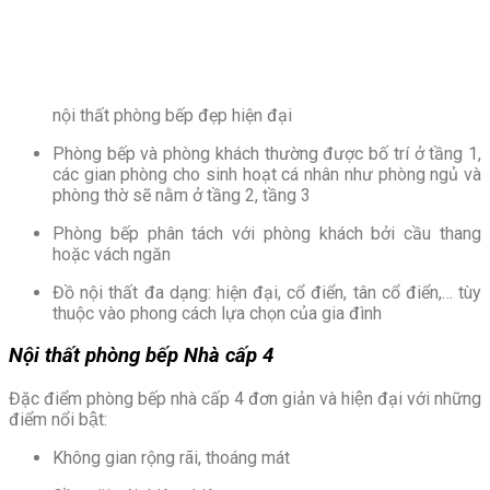
nội thất phòng bếp đẹp hiện đại
Phòng bếp và phòng khách thường được bố trí ở tầng 1,
các gian phòng cho sinh hoạt cá nhân như phòng ngủ và
phòng thờ sẽ nằm ở tầng 2, tầng 3
Phòng bếp phân tách với phòng khách bởi cầu thang
hoặc vách ngăn
Đồ nội thất đa dạng: hiện đại, cổ điển, tân cổ điển,… tùy
thuộc vào phong cách lựa chọn của gia đình
Nội thất phòng bếp
Nhà cấp 4
Đặc điểm phòng bếp nhà cấp 4 đơn giản và hiện đại với những
điểm nổi bật:
Không gian rộng rãi, thoáng mát