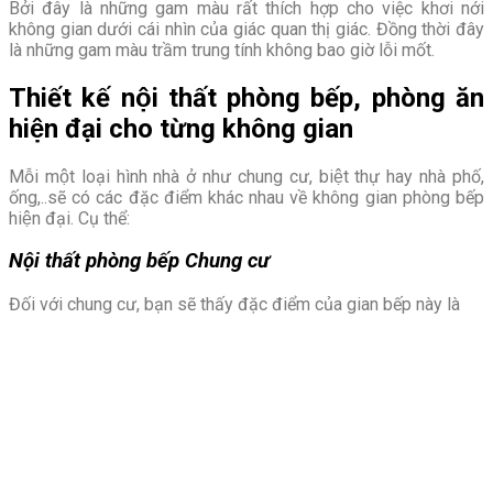
Bởi đây là những gam màu rất thích hợp cho việc khơi nới
không gian dưới cái nhìn của giác quan thị giác. Đồng thời đây
là những gam màu trầm trung tính không bao giờ lỗi mốt.
Thiết kế nội thất phòng bếp, phòng ăn
hiện đại cho từng không gian
Mỗi một loại hình nhà ở như chung cư, biệt thự hay nhà phố,
ống,..sẽ có các đặc điểm khác nhau về không gian phòng bếp
hiện đại. Cụ thể:
Nội thất phòng bếp Chung cư
Đối với chung cư, bạn sẽ thấy đặc điểm của gian bếp này là