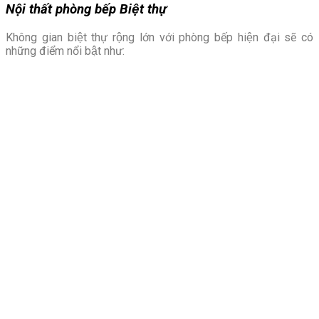
Nội thất phòng bếp
Biệt thự
Không gian biệt thự rộng lớn với phòng bếp hiện đại sẽ có
những điểm nổi bật như: