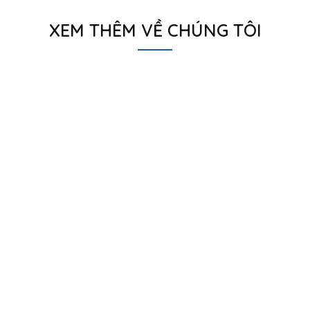
XEM THÊM VỀ CHÚNG TÔI