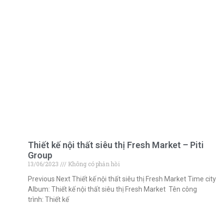
Thiết kế nội thất siêu thị Fresh Market – Piti
Group
13/06/2023
Không có phản hồi
Previous Next Thiết kế nội thất siêu thị Fresh Market Time city
Album: Thiết kế nội thất siêu thị Fresh Market Tên công
trình: Thiết kế