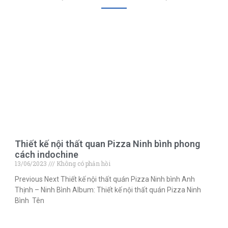
Thiết kế nội thất quan Pizza Ninh bình phong
cách indochine
13/06/2023
Không có phản hồi
Previous Next Thiết kế nội thất quán Pizza Ninh bình Anh
Thịnh – Ninh Bình Album: Thiết kế nội thất quán Pizza Ninh
Bình Tên