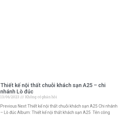
Thiết kế nội thất chuỗi khách sạn A25 – chi
nhánh Lò đúc
13/06/2023
Không có phản hồi
Previous Next Thiết kế nội thất chuỗi khách sạn A25 Chi nhánh
– Lò đúc Album: Thiết kế nội thất khách sạn A25 Tên công