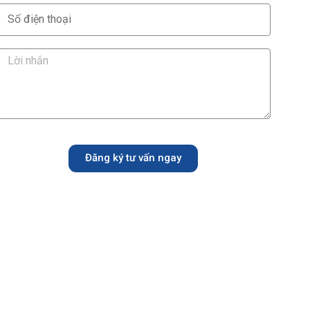
Đăng ký tư vấn ngay