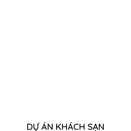
DỰ ÁN KHÁCH SẠN