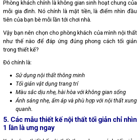
Phòng khách chính là không gian sinh hoạt chung của
mỗi gia đình. Nó chính là mặt tiền, là điểm nhìn đầu
tiên của bạn bè mỗi lần tới chơi nhà.
Vậy bạn nên chọn cho phòng khách của mình nội thất
như thế nào để đáp ứng đúng phong cách tối giản
trong thiết kế?
Đó chính là:
Sử dụng nội thất thông minh
Tối giản vật dụng trang trí
Màu sắc dịu nhẹ, hài hòa với không gian sống
Ánh sáng nhẹ, ấm áp và phù hợp với nội thất xung
quanh.
5. Các mẫu thiết kế nội thất tối giản chỉ nhìn
1 lần là ưng ngay