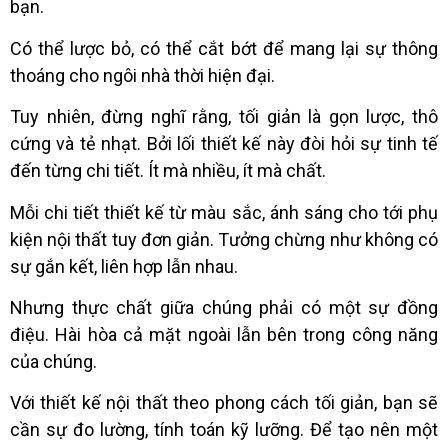
bạn.
Có thể lược bỏ, có thể cắt bớt để mang lại sự thông
thoáng cho ngôi nhà thời hiện đại.
Tuy nhiên, đừng nghĩ rằng, tối giản là gọn lược, thô
cứng và tẻ nhạt. Bởi lối thiết kế này đòi hỏi sự tinh tế
đến từng chi tiết. Ít mà nhiều, ít mà chất.
Mỗi chi tiết thiết kế từ màu sắc, ánh sáng cho tới phụ
kiện nội thất tuy đơn giản. Tưởng chừng như không có
sự gắn kết, liên hợp lẫn nhau.
Nhưng thực chất giữa chúng phải có một sự đồng
điệu. Hài hòa cả mặt ngoài lẫn bên trong công năng
của chúng.
Với thiết kế nội thất theo phong cách tối giản, bạn sẽ
cần sự đo lường, tính toán kỹ lưỡng. Để tạo nên một