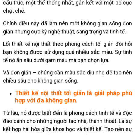
cấu trúc, một thể thống nhất, gắn kết với một bố cục
chặt chẽ.
Chính điều này đã làm nên một không gian sống đơn
giản nhưng cực kỳ nghệ thuật, sang trọng và tinh tế.
Lối thiết kế nội thất theo phong cách tối giản đòi hỏi
bạn không được sử dụng quá nhiều sắc màu. Sự tinh
tế nó ẩn sâu dưới gam màu mà bạn chọn lựa.
Và đơn giản – chúng cần màu sắc dịu nhẹ để tạo nên
chiều sâu cho không gian sống.
Thiết kế nội thất tối giản là giải pháp phù
hợp với đa không gian.
Từ lâu, nó được biết đến là phong cách tinh tế và độc
đáo dành cho những người tao nhã, thanh thoát. Là sự
kết hợp hài hòa giữa khoa học và thiết kế. Tạo nên sự