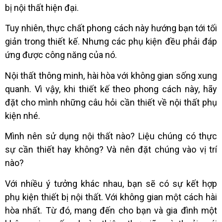
bị nội thất hiện đại.
Tuy nhiên, thực chất phong cách này hướng bạn tới tối
giản trong thiết kế. Nhưng các phụ kiện đều phải đáp
ứng được công năng của nó.
Nội thất thông minh, hài hòa với không gian sống xung
quanh. Vì vậy, khi thiết kế theo phong cách này, hãy
đặt cho mình những câu hỏi cần thiết về nội thất phụ
kiện nhé.
Mình nên sử dụng nội thất nào? Liệu chúng có thực
sự cần thiết hay không? Và nên đặt chúng vào vị trí
nào?
Với nhiều ý tưởng khác nhau, bạn sẽ có sự kết hợp
phụ kiện thiết bị nội thất. Với không gian một cách hài
hòa nhất. Từ đó, mang đến cho bạn và gia đình một