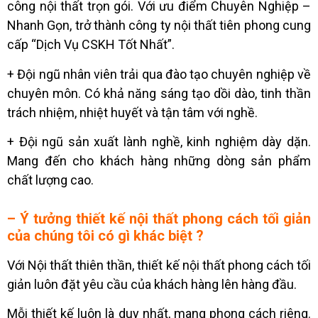
công nội thất trọn gói. Với ưu điểm Chuyên Nghiệp –
Nhanh Gọn, trở thành công ty nội thất tiên phong cung
cấp “Dịch Vụ CSKH Tốt Nhất”.
+ Đội ngũ nhân viên trải qua đào tạo chuyên nghiệp về
chuyên môn. Có khả năng sáng tạo dồi dào, tinh thần
trách nhiệm, nhiệt huyết và tận tâm với nghề.
+ Đội ngũ sản xuất lành nghề, kinh nghiệm dày dặn.
Mang đến cho khách hàng những dòng sản phẩm
chất lượng cao.
– Ý tưởng thiết kế nội thất phong cách tối giản
của chúng tôi có gì khác biệt ?
Với Nội thất thiên thần, thiết kế nội thất phong cách tối
giản luôn đặt yêu cầu của khách hàng lên hàng đầu.
Mỗi thiết kế luôn là duy nhất, mang phong cách riêng.