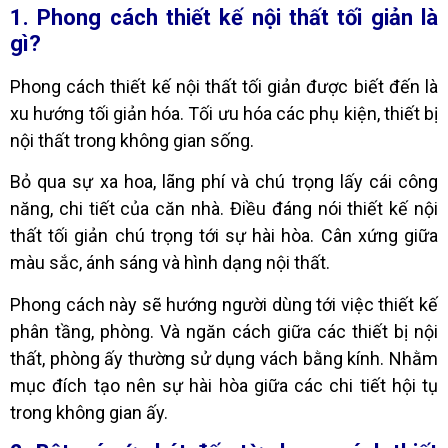
1. Phong cách thiết kế nội thất tối giản là
gì?
Phong cách thiết kế nội thất tối giản được biết đến là
xu hướng tối giản hóa. Tối ưu hóa các phụ kiện, thiết bị
nội thất trong không gian sống.
Bỏ qua sự xa hoa, lãng phí và chú trọng lấy cái công
năng, chi tiết của căn nhà. Điều đáng nói thiết kế nội
thất tối giản chú trọng tới sự hài hòa. Cân xứng giữa
màu sắc, ánh sáng và hình dạng nội thất.
Phong cách này sẽ hướng người dùng tới việc thiết kế
phân tầng, phòng. Và ngăn cách giữa các thiết bị nội
thất, phòng ấy thường sử dụng vách bằng kính. Nhằm
mục đích tạo nên sự hài hòa giữa các chi tiết hội tụ
trong không gian ấy.