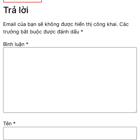
Trả lời
Email của bạn sẽ không được hiển thị công khai.
Các
trường bắt buộc được đánh dấu
*
Bình luận
*
Tên
*