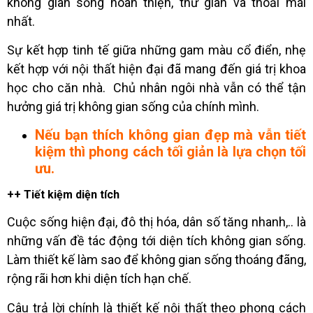
không gian sống hoàn thiện, thư giãn và thoải mái
nhất.
Sự kết hợp tinh tế giữa những gam màu cổ điển, nhẹ
kết hợp với nội thất hiện đại đã mang đến giá trị khoa
học cho căn nhà. Chủ nhân ngôi nhà vẫn có thể tận
hưởng giá trị không gian sống của chính mình.
Nếu bạn thích không gian đẹp mà vẫn tiết
kiệm thì phong cách tối giản là lựa chọn tối
ưu.
++ Tiết kiệm diện tích
Cuộc sống hiện đại, đô thị hóa, dân số tăng nhanh,.. là
những vấn đề tác động tới diện tích không gian sống.
Làm thiết kế làm sao để không gian sống thoáng đãng,
rộng rãi hơn khi diện tích hạn chế.
Câu trả lời chính là thiết kế nội thất theo phong cách