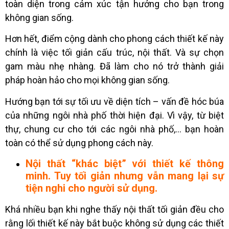
toàn diện trong cảm xúc tận hưởng cho bạn trong
không gian sống.
Hơn hết, điểm cộng dành cho phong cách thiết kế này
chính là việc tối giản cấu trúc, nội thất. Và sự chọn
gam màu nhẹ nhàng. Đã làm cho nó trở thành giải
pháp hoàn hảo cho mọi không gian sống.
Hướng bạn tới sự tối ưu về diện tích – vấn đề hóc búa
của những ngôi nhà phố thời hiện đại. Vì vậy, từ biệt
thự, chung cư cho tới các ngôi nhà phố,… bạn hoàn
toàn có thể sử dụng phong cách này.
Nội thất “khác biệt” với thiết kế thông
minh. Tuy tối giản nhưng vẫn mang lại sự
tiện nghi cho người sử dụng.
Khá nhiều bạn khi nghe thấy nội thất tối giản đều cho
rằng lối thiết kế này bắt buộc không sử dụng các thiết