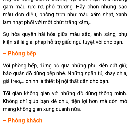
gam màu rực rỡ, phô trương. Hãy chọn những sắc
màu đơn điệu, phông trơn như màu xám nhạt, xanh
lam nhạt phối với một chút trắng xám,…
Sự hòa quyện hài hòa giữa màu sắc, ánh sáng, phụ
kiện sẽ là giải pháp hỗ trợ giấc ngủ tuyệt vời cho bạn.
– Phòng bếp
Với phòng bếp, đừng bỏ qua những phụ kiện cất giữ,
bảo quản đồ dùng bếp nhé. Những ngăn tủ, khay chia,
giá treo,… chính là thiết bị nội thất cần cho bạn.
Tối giản không gian với những đồ dùng thông minh.
Không chỉ giúp bạn dễ chịu, tiện lợi hơn mà còn mở
mang không gian xung quanh nữa.
– Phòng khách