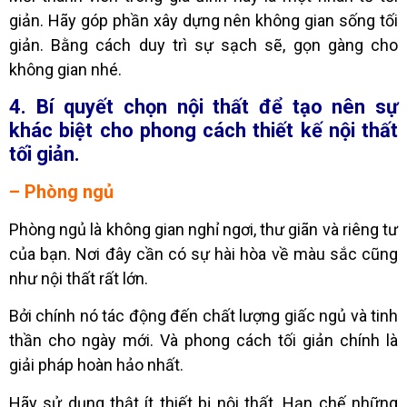
giản. Hãy góp phần xây dựng nên không gian sống tối
giản. Bằng cách duy trì sự sạch sẽ, gọn gàng cho
không gian nhé.
4. Bí quyết chọn nội thất để tạo nên sự
khác biệt cho phong cách thiết kế nội thất
tối giản.
– Phòng ngủ
Phòng ngủ là không gian nghỉ ngơi, thư giãn và riêng tư
của bạn. Nơi đây cần có sự hài hòa về màu sắc cũng
như nội thất rất lớn.
Bởi chính nó tác động đến chất lượng giấc ngủ và tinh
thần cho ngày mới. Và phong cách tối giản chính là
giải pháp hoàn hảo nhất.
Hãy sử dụng thật ít thiết bị nội thất. Hạn chế những