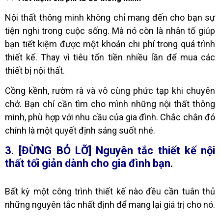
Nội thất thông minh không chỉ mang đến cho bạn sự
tiện nghi trong cuộc sống. Mà nó còn là nhân tố giúp
bạn tiết kiệm được một khoản chi phí trong quá trình
thiết kế. Thay vì tiêu tốn tiền nhiều lần để mua các
thiết bị nội thất.
Cồng kềnh, rườm rà và vô cùng phức tạp khi chuyên
chở. Bạn chỉ cần tìm cho mình những nội thất thông
minh, phù hợp với nhu cầu của gia đình. Chắc chắn đó
chính là một quyết định sáng suốt nhé.
3. [ĐỪNG BỎ LỠ] Nguyên tắc thiết kế nội
thất tối giản dành cho gia đình bạn.
Bất kỳ một công trình thiết kế nào đều cần tuân thủ
những nguyên tắc nhất định để mang lại giá trị cho nó.