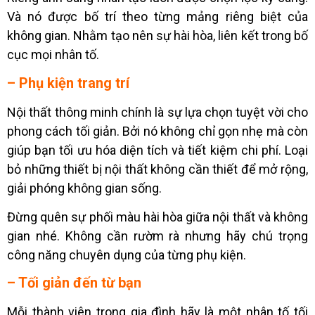
Và nó được bố trí theo từng mảng riêng biệt của
không gian. Nhằm tạo nên sự hài hòa, liên kết trong bố
cục mọi nhân tố.
– Phụ kiện trang trí
Nội thất thông minh chính là sự lựa chọn tuyệt vời cho
phong cách tối giản. Bởi nó không chỉ gọn nhẹ mà còn
giúp bạn tối ưu hóa diện tích và tiết kiệm chi phí. Loại
bỏ những thiết bị nội thất không cần thiết để mở rộng,
giải phóng không gian sống.
Đừng quên sự phối màu hài hòa giữa nội thất và không
gian nhé. Không cần rườm rà nhưng hãy chú trọng
công năng chuyên dụng của từng phụ kiện.
– Tối giản đến từ bạn
Mỗi thành viên trong gia đình hãy là một nhân tố tối