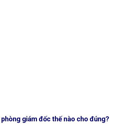
ất phòng giám đốc thế nào cho đúng?