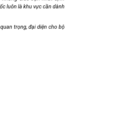
đốc luôn là khu vực cần dành
quan trọng, đại diện cho bộ