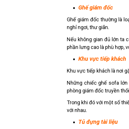
Ghế giám đốc
Ghế giám đốc thường là loạ
nghỉ ngơi, thư giãn.
Nếu không gian đủ lớn ta có
phần lưng cao là phù hợp, v
Khu vực tiếp khách
Khu vực tiếp khách là nơi g
Những chiếc ghế sofa lớn 
phòng giám đốc truyền thố
Trong khi đó với một số thi
với nhau.
Tủ đựng tài liệu