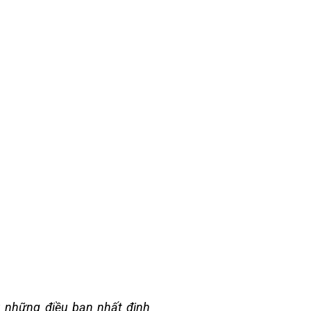
u những điều bạn nhất định