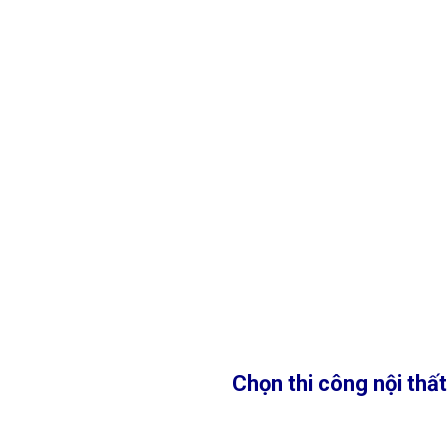
Chọn thi công nội th