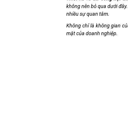
không nên bỏ qua dưới đây. 
nhiều sự quan tâm.
Không chỉ là không gian của
mặt của doanh nghiệp.