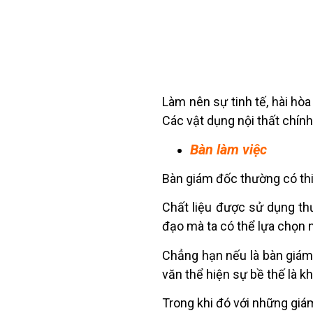
Làm nên sự tinh tế, hài hò
Các vật dụng nội thất chính
Bàn làm việc
Bàn giám đốc thường có thi
Chất liệu được sử dụng th
đạo mà ta có thể lựa chọn 
Chẳng hạn nếu là bàn giám 
văn thể hiện sự bề thế là kh
Trong khi đó với những giá