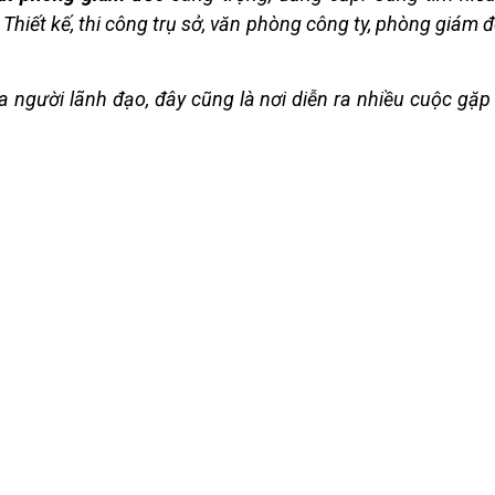
Thiết kế, thi công trụ sở, văn phòng công ty, phòng giám 
 người lãnh đạo, đây cũng là nơi diễn ra nhiều cuộc gặp 