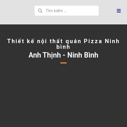
Thiết kế nội thất quán Pizza Ninh
bình
Anh Thịnh - Ninh Bình