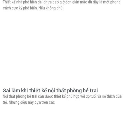
Thiết kế nhà phố hiện đại chưa bao giờ đơn giản mặc dù đây là một phong
cách cực kỳ phổ biến. Nếu không chú
Sai lầm khi thiết kế nội thất phòng bé trai
Nội thất phòng bé trai cần được thiết kế phù hợp với độ tuổi và sở thích của
trẻ. Những điều này dựa trên các