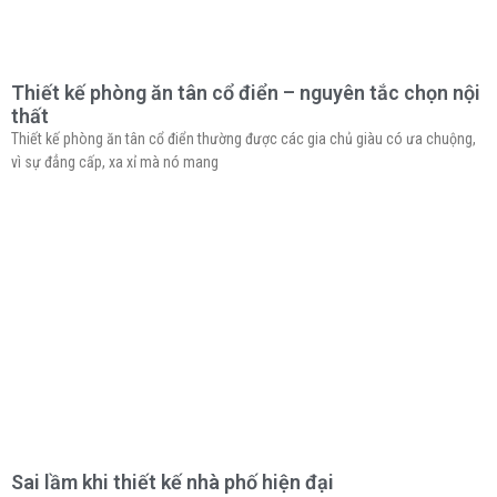
Thiết kế phòng ăn tân cổ điển – nguyên tắc chọn nội
thất
Thiết kế phòng ăn tân cổ điển thường được các gia chủ giàu có ưa chuộng,
vì sự đẳng cấp, xa xỉ mà nó mang
Sai lầm khi thiết kế nhà phố hiện đại