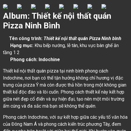
Album: Thiết kế nội thất quán
Pizza Ninh Bình
Tên công trình:
Thiết kế nội thất quán Pizza Ninh bình
Hạng mục:
Khu bếp nướng, lễ tân, khu vực bàn ghế ăn
tầng 1 2
Phong cách: Indochine
Thiết kế nội thất quán pizza tại ninh bình phong cách
Indochine, nơi bạn có thể tận hưởng không chỉ hương vị đặc
trưng của pizza Ý mà còn được thả hồn trong một không gian
thiết kế độc đáo và lôi cuốn. Phong cách thiết kế này kết hợp
giữa nét đẹp cổ điển và sự hiện đại, tạo nên một môi trường
ấm cúng và đa sắc mà bạn sẽ không thể quên.
Phong cách Indochine, với sự kết hợp giữa các yếu tố văn hóa
của Đông Nam Á và phong cách kiến trúc phương Tây, đem