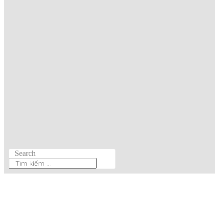
Search