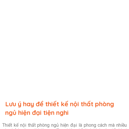
Lưu ý hay để thiết kế nội thất phòng
ngủ hiện đại tiện nghi
Thiết kế nội thất phòng ngủ hiện đại là phong cách mà nhiều