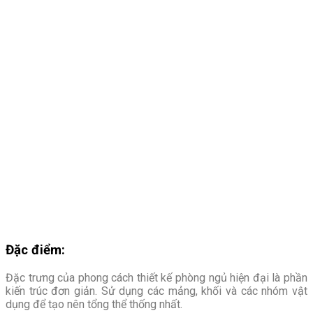
Đặc điểm:
Đặc trưng của phong cách thiết kế phòng ngủ hiện đại là phần
kiến trúc đơn giản. Sử dụng các mảng, khối và các nhóm vật
dụng để tạo nên tổng thể thống nhất.