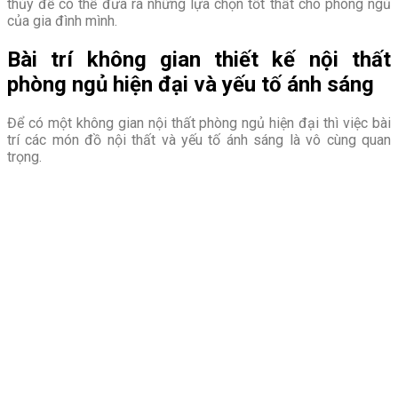
thủy để có thể đưa ra những lựa chọn tốt thất cho phòng ngủ
của gia đình mình.
Bài trí không gian thiết kế nội thất
phòng ngủ hiện đại và yếu tố ánh sáng
Để có một không gian nội thất phòng ngủ hiện đại thì việc bài
trí các món đồ nội thất và yếu tố ánh sáng là vô cùng quan
trọng.