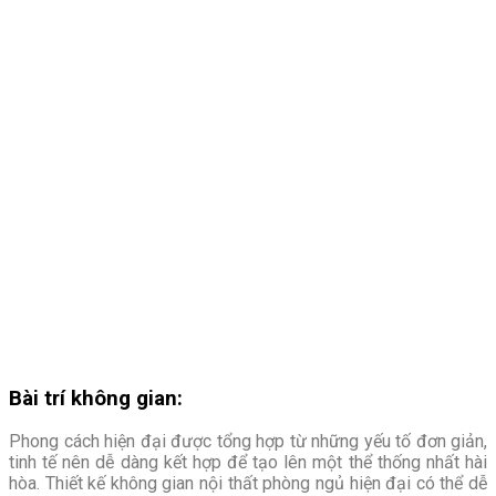
Bài trí không gian:
Phong cách hiện đại được tổng hợp từ những yếu tố đơn giản,
tinh tế nên dễ dàng kết hợp để tạo lên một thể thống nhất hài
hòa. Thiết kế không gian nội thất phòng ngủ hiện đại có thể dễ