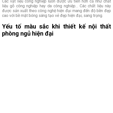
Các vật liệu công nghiệp luôn được ưu tiên hơn cả như chất
liệu gỗ công nghiệp hay da công nghiệp… Các chất liệu này
được sản xuất theo công nghệ hiện đại mang đến độ bền đẹp
cao với bề mặt bóng sáng tạo vẻ đẹp hiện đại, sang trọng.
Yếu tố màu sắc khi thiết kế nội thất
phòng ngủ hiện đại