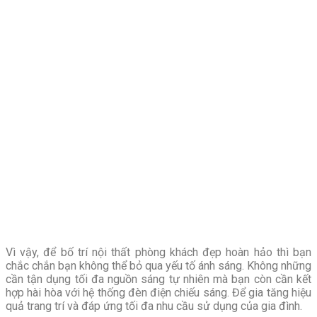
Vì vậy, để
bố trí nội thất phòng khách đẹp
hoàn hảo thì bạn
chắc chắn bạn không thể bỏ qua yếu tố ánh sáng. Không những
cần tận dụng tối đa nguồn sáng tự nhiên mà bạn còn cần kết
hợp hài hòa với hệ thống đèn điện chiếu sáng. Để gia tăng hiệu
quả trang trí và đáp ứng tối đa nhu cầu sử dụng của gia đình.