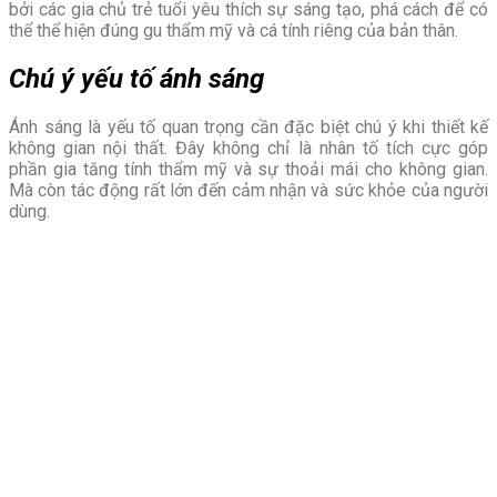
bởi các gia chủ trẻ tuổi yêu thích sự sáng tạo, phá cách để có
thể thể hiện đúng gu thẩm mỹ và cá tính riêng của bản thân.
Chú ý yếu tố ánh sáng
Ánh sáng là yếu tố quan trọng cần đặc biệt chú ý khi thiết kế
không gian nội thất. Đây không chỉ là nhân tố tích cực góp
phần gia tăng tính thẩm mỹ và sự thoải mái cho không gian.
Mà còn tác động rất lớn đến cảm nhận và sức khỏe của người
dùng.