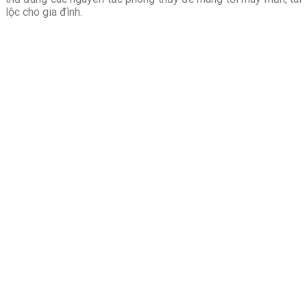
lộc cho gia đình.