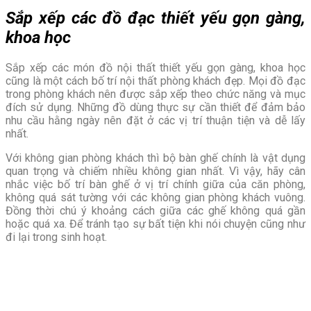
Sắp xếp các đồ đạc thiết yếu gọn gàng,
khoa học
Sắp xếp các món đồ nội thất thiết yếu gọn gàng, khoa học
cũng là một cách bố trí nội thất phòng khách đẹp. Mọi đồ đạc
trong phòng khách nên được sắp xếp theo chức năng và mục
đích sử dụng. Những đồ dùng thực sự cần thiết để đảm bảo
nhu cầu hằng ngày nên đặt ở các vị trí thuận tiện và dễ lấy
nhất.
Với không gian phòng khách thì bộ bàn ghế chính là vật dụng
quan trọng và chiếm nhiều không gian nhất. Vì vậy, hãy cân
nhắc việc bố trí bàn ghế ở vị trí chính giữa của căn phòng,
không quá sát tường với các không gian phòng khách vuông.
Đồng thời chú ý khoảng cách giữa các ghế không quá gần
hoặc quá xa. Để tránh tạo sự bất tiện khi nói chuyện cũng như
đi lại trong sinh hoạt.