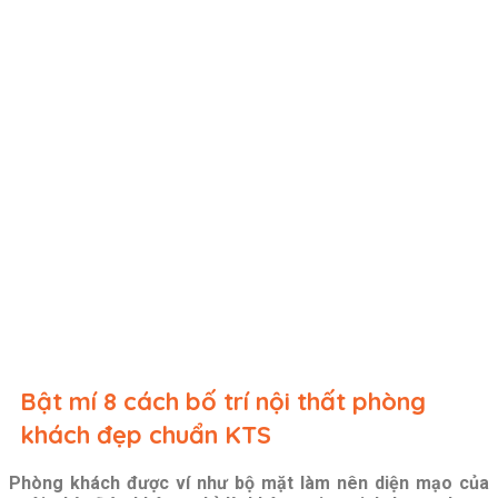
Bật mí 8 cách bố trí nội thất phòng
khách đẹp chuẩn KTS
Phòng khách được ví như bộ mặt làm nên diện mạo của