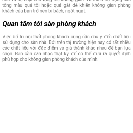
tông màu quá tối hoặc quá gắt dễ khiến không gian phòng
khách của bạn trở nên bí bách, ngột ngạt.
Quan tâm tới sàn phòng khách
Việc
bố trí nội thất phòng khách
cũng cần chú ý đến chất liệu
sử dụng cho sàn nhà. Bởi trên thị trường hiện nay có rất nhiều
các chất liệu với đặc điểm và giá thành khác nhau để bạn lựa
chọn. Bạn cần cân nhắc thật kỹ để có thể đưa ra quyết định
phù hợp cho không gian phòng khách của mình.