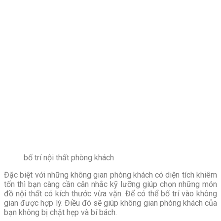
bố trí nội thất phòng khách
Đặc biệt với những không gian phòng khách có diện tích khiêm
tốn thì bạn càng cần cân nhắc kỹ lưỡng giúp chọn những món
đồ nội thất có kích thước vừa vặn. Để có thể bố trí vào không
gian được hợp lý. Điều đó sẽ giúp không gian phòng khách của
bạn không bị chật hẹp và bí bách.