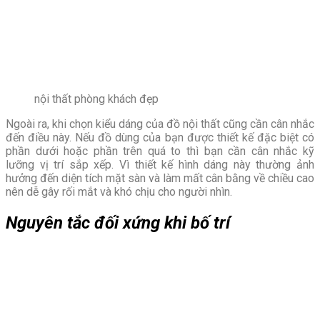
nội thất phòng khách đẹp
Ngoài ra, khi chọn kiểu dáng của đồ nội thất cũng cần cân nhắc
đến điều này. Nếu đồ dùng của bạn được thiết kế đặc biệt có
phần dưới hoặc phần trên quá to thì bạn cần cân nhắc kỹ
lưỡng vị trí sắp xếp. Vì thiết kế hình dáng này thường ảnh
hưởng đến diện tích mặt sàn và làm mất cân bằng về chiều cao
nên dễ gây rối mắt và khó chịu cho người nhìn.
Nguyên tắc đối xứng khi bố trí