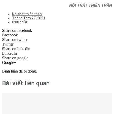
NỘI THẤT THIÊN THẦN
Nội thất thiên thần
Tháng Tám 27, 2021
8:00 chiều
Share on facebook
Facebook
Share on twitter
Twitter
Share on linkedin
LinkedIn
Share on google
Google+
Bình luận đã bị đóng.
Bài viết liên quan