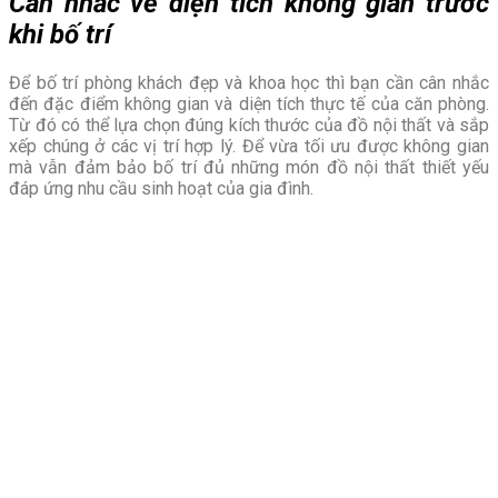
Cân nhắc về diện tích không gian trước
khi bố trí
Để bố trí phòng khách đẹp và khoa học thì bạn cần cân nhắc
đến đặc điểm không gian và diện tích thực tế của căn phòng.
Từ đó có thể lựa chọn đúng kích thước của đồ nội thất và sắp
xếp chúng ở các vị trí hợp lý. Để vừa tối ưu được không gian
mà vẫn đảm bảo bố trí đủ những món đồ nội thất thiết yếu
đáp ứng nhu cầu sinh hoạt của gia đình.