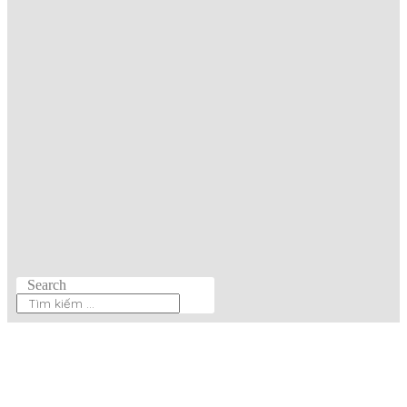
Search