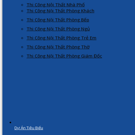
Thi Công Nội Thất Nhà Phố
Thi Công Nội Thất Phòng Khách
Thi Công Nội Thất Phòng Bếp
Thi Công Nội Thất Phòng Ngủ
Thi Công Nội Thất Phòng Trẻ Em
Thi Công Nội Thất Phòng Thờ
Thi Công Nội Thất Phòng Giám Đốc
Dự Án Tiêu Biểu