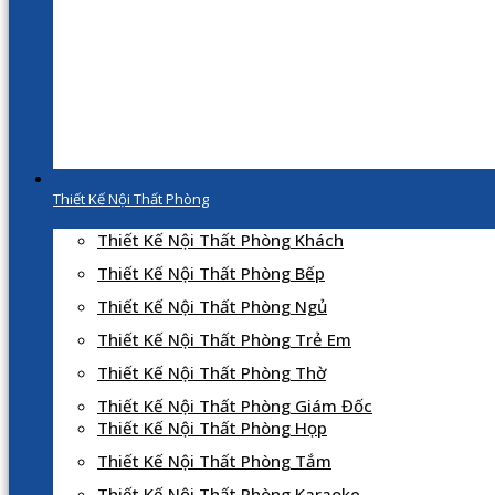
Thiết Kế Nội Thất Phòng
Thiết Kế Nội Thất Phòng Khách
Thiết Kế Nội Thất Phòng Bếp
Thiết Kế Nội Thất Phòng Ngủ
Thiết Kế Nội Thất Phòng Trẻ Em
Thiết Kế Nội Thất Phòng Thờ
Thiết Kế Nội Thất Phòng Giám Đốc
Thiết Kế Nội Thất Phòng Họp
Thiết Kế Nội Thất Phòng Tắm
Thiết Kế Nội Thất Phòng Karaoke