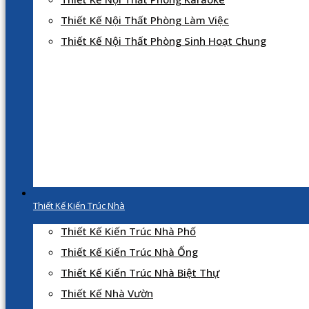
Thiết Kế Nội Thất Phòng Làm Việc
Thiết Kế Nội Thất Phòng Sinh Hoạt Chung
Thiết Kế Kiến Trúc Nhà
Thiết Kế Kiến Trúc Nhà Phố
Thiết Kế Kiến Trúc Nhà Ống
Thiết Kế Kiến Trúc Nhà Biệt Thự
Thiết Kế Nhà Vườn