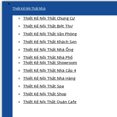
Thiết Kế Nội Thất Nhà
Thiết Kế Nội Thất Chung Cư
Thiết Kế Nội Thất Biệt Thự
Thiết Kế Nội Thất Văn Phòng
Thiết Kế Nội Thất Khách Sạn
Thiết Kế Nội Thất Nhà Ống
Thiết Kế Nội Thất Nhà Phố
Thiết Kế Nội Thất Showroom
Thiết Kế Nội Thất Nhà Cấp 4
Thiết Kế Nội Thất Nhà Hàng
Thiết Kế Nội Thất Spa
Thiết Kế Nội Thất Shop
Thiết Kế Nội Thất Quán Cafe